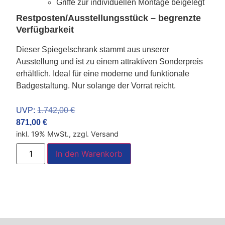
Griffe zur individuellen Montage beigelegt
Restposten/Ausstellungsstück – begrenzte
Verfügbarkeit
Dieser Spiegelschrank stammt aus unserer
Ausstellung und ist zu einem attraktiven Sonderpreis
erhältlich. Ideal für eine moderne und funktionale
Badgestaltung. Nur solange der Vorrat reicht.
UVP:
1.742,00
€
871,00
€
inkl. 19% MwSt., zzgl. Versand
In den Warenkorb