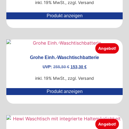
inkl. 19% MwSt., zzgl. Versand
Produkt anzeigen
Angebot!
Grohe Einh.-Waschtischbatterie
UVP:
255,50
€
153,30
€
inkl. 19% MwSt., zzgl. Versand
Produkt anzeigen
Angebot!